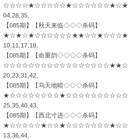
☆☆☆☆★☆☆☆☆☆★☆☆☆☆☆☆★☆★
04,28,35,
【085期】【秋天来临◇◇◇杀码】
★☆★☆★☆☆☆☆☆☆★★☆☆★☆☆☆★
10,11,17,18,
【085期】【命重韵◇◇◇◇杀码】
☆☆☆☆☆☆☆☆☆☆☆☆☆☆☆☆☆★★☆
20,23,31,42,
【085期】【乌天地暗◇◇◇杀码】
★☆☆☆☆☆☆☆☆★☆☆☆☆☆☆☆☆☆☆
25,35,40,43,
【085期】【西北寸进◇◇◇杀码】
★☆☆☆☆☆★☆☆★☆☆☆☆☆☆☆★☆☆
13,36,44,