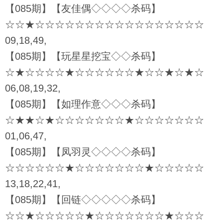
【085期】【友佳偶◇◇◇◇杀码】
☆☆★☆☆☆☆☆☆☆☆☆☆☆☆☆☆☆☆☆
09,18,49,
【085期】【玩星星挖宝◇◇杀码】
☆★☆☆☆☆★☆☆☆☆☆☆★☆☆★☆★☆
06,08,19,32,
【085期】【如理作意◇◇◇杀码】
☆★★☆★☆☆☆☆☆☆☆★☆☆☆☆☆☆☆
01,06,47,
【085期】【凤羽灵◇◇◇◇杀码】
☆☆☆☆☆☆★☆☆☆☆☆☆☆★☆☆☆☆☆
13,18,22,41,
【085期】【回链◇◇◇◇◇杀码】
☆☆★☆☆☆☆☆★☆☆☆☆☆☆☆★☆☆☆