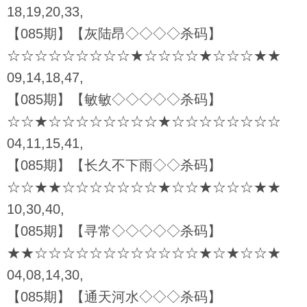
18,19,20,33,
【085期】【灰陆昂◇◇◇◇杀码】
☆☆☆☆☆☆☆☆☆★☆☆☆☆★☆☆☆★★
09,14,18,47,
【085期】【敏敏◇◇◇◇◇杀码】
☆☆★☆☆☆☆☆☆☆☆★☆☆☆☆☆☆☆☆
04,11,15,41,
【085期】【长久不下雨◇◇杀码】
☆☆★★☆☆☆☆☆☆☆★☆☆★☆☆☆★★
10,30,40,
【085期】【寻常◇◇◇◇◇杀码】
★★☆☆☆☆☆☆☆☆☆☆☆☆★☆★☆☆★
04,08,14,30,
【085期】【通天河水◇◇◇杀码】