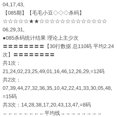
04,17,43,
【085期】【毛毛小豆◇◇◇杀码】
☆☆☆☆☆★★☆☆☆☆☆☆☆☆☆☆☆☆☆
06,29,31,
●085杀码统计结果 理论上主少次
〓〓〓〓〓〓〓〓【30行数据 总110码 平均2.24
次】〓〓〓〓〓〓〓〓
共1次：
21,24,02,23,25,49,01,16,46,12,26,29,=12码
共2次：
07,39,44,27,32,36,35,10,42,22,41,33,30,05,48,
=15码
共3次：14,28,38,17,20,43,13,47,=8码
←←←←←←←←平均线→→→→→→→→