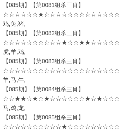
【085期】【第0081组杀三肖】
☆☆☆☆☆☆★☆☆☆☆☆☆☆☆☆☆☆☆☆
鸡,兔,猪,
【085期】【第0082组杀三肖】
☆☆☆☆☆☆☆☆☆☆★☆☆★★☆☆☆☆☆
虎,羊,鸡,
【085期】【第0083组杀三肖】
☆☆☆☆☆☆☆☆☆☆☆☆☆☆☆☆☆☆☆☆
羊,马,牛,
【085期】【第0084组杀三肖】
☆☆★★☆★☆★☆☆☆☆☆☆★☆★☆☆☆
马,鸡,龙,
【085期】【第0085组杀三肖】
☆☆☆☆☆☆☆☆☆☆★☆☆☆☆☆☆☆☆☆