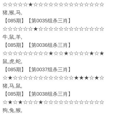
☆☆☆☆☆★☆☆☆☆☆☆☆☆☆☆☆☆☆☆
猪,猴,马,
【085期】【第0035组杀三肖】
☆☆☆☆☆☆★☆☆☆☆☆☆☆☆☆☆☆☆☆
牛,鼠,羊,
【085期】【第0036组杀三肖】
☆☆☆☆☆☆☆☆☆★☆☆★☆☆☆☆★☆★
鼠,虎,蛇,
【085期】【第0037组杀三肖】
☆★☆☆☆☆☆☆☆☆☆☆☆☆★★★☆★☆
猪,马,鼠,
【085期】【第0038组杀三肖】
☆★☆★☆☆☆★☆☆☆☆☆☆☆☆☆☆☆☆
狗,兔,猴,