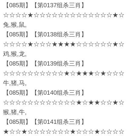
【085期】【第0137组杀三肖】
☆☆☆☆★☆☆☆☆☆☆☆☆☆☆☆☆☆★☆
兔,猴,鼠,
【085期】【第0138组杀三肖】
☆☆☆☆★☆☆☆★★★★☆☆☆☆☆☆★☆
鸡,猴,龙,
【085期】【第0139组杀三肖】
☆☆☆☆☆☆☆☆☆☆★☆★★★☆★☆☆☆
牛,猪,马,
【085期】【第0140组杀三肖】
☆☆☆☆☆☆☆☆☆☆☆☆★☆★★☆☆★☆
猴,猪,牛,
【085期】【第0141组杀三肖】
★☆☆★☆☆☆☆☆☆☆★☆☆☆★☆☆☆☆