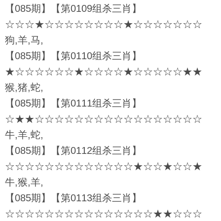
【085期】【第0109组杀三肖】
☆☆☆★☆☆☆☆☆☆☆☆★☆☆☆☆☆☆☆
狗,羊,马,
【085期】【第0110组杀三肖】
★☆☆☆☆☆☆★☆☆☆☆★☆☆☆☆☆★★
猴,猪,蛇,
【085期】【第0111组杀三肖】
☆★★☆☆☆☆☆☆☆☆☆☆☆☆☆☆☆☆☆
牛,羊,蛇,
【085期】【第0112组杀三肖】
☆☆☆☆☆☆☆☆☆☆☆☆☆★☆☆★☆☆★
牛,猴,羊,
【085期】【第0113组杀三肖】
☆☆☆☆☆☆☆☆☆☆☆☆☆☆☆★★☆☆☆