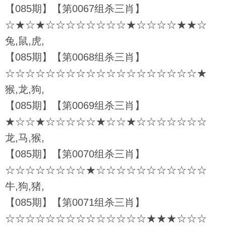
【085期】【第0067组杀三肖】
☆★☆★☆☆☆☆☆☆☆☆★☆☆☆☆★★☆
兔,鼠,虎,
【085期】【第0068组杀三肖】
☆☆☆☆☆☆☆☆☆☆☆☆☆☆☆☆☆☆☆★
猴,龙,狗,
【085期】【第0069组杀三肖】
★☆☆★☆☆☆☆☆★☆☆★☆☆☆☆☆☆☆
龙,马,猴,
【085期】【第0070组杀三肖】
☆☆☆☆☆☆☆☆★☆☆☆☆☆☆☆☆☆☆☆
牛,狗,猪,
【085期】【第0071组杀三肖】
☆☆☆☆☆☆☆☆☆☆☆☆☆☆★★★☆☆☆