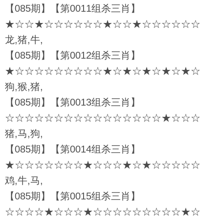
【085期】【第0011组杀三肖】
★☆☆★☆☆☆☆☆☆★☆☆★☆☆☆☆☆☆
龙,猪,牛,
【085期】【第0012组杀三肖】
★☆☆☆☆☆☆☆☆☆★☆★☆★☆★☆★☆
狗,猴,猪,
【085期】【第0013组杀三肖】
☆☆☆☆☆☆☆☆☆☆☆☆☆☆☆☆★☆☆☆
猪,马,狗,
【085期】【第0014组杀三肖】
★☆☆☆☆☆☆☆★☆☆☆★☆★☆☆☆☆☆
鸡,牛,马,
【085期】【第0015组杀三肖】
☆☆☆☆★☆☆☆★☆☆☆☆☆☆☆☆☆★☆