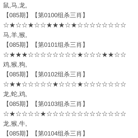
鼠,马,龙,
【085期】【第0100组杀三肖】
☆★☆☆★☆☆★★★☆★☆☆☆☆☆☆☆☆
马,羊,猴,
【085期】【第0101组杀三肖】
☆★★★☆☆☆☆☆☆☆☆★☆☆☆★★☆☆
鸡,猴,狗,
【085期】【第0102组杀三肖】
☆★★☆☆☆☆☆★☆☆☆★☆☆☆☆☆☆☆
龙,蛇,鸡,
【085期】【第0103组杀三肖】
☆★☆☆☆☆★☆☆☆☆☆☆☆☆☆☆☆☆☆
龙,猴,牛,
【085期】【第0104组杀三肖】