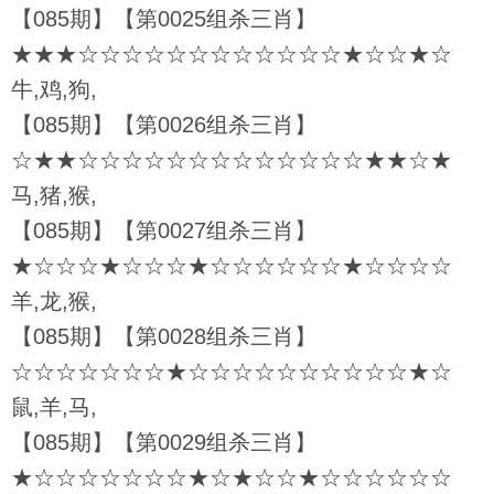
【085期】【第0025组杀三肖】
★★★☆☆☆☆☆☆☆☆☆☆☆☆★☆☆★☆
牛,鸡,狗,
【085期】【第0026组杀三肖】
☆★★☆☆☆☆☆☆☆☆☆☆☆☆☆★★☆★
马,猪,猴,
【085期】【第0027组杀三肖】
★☆☆☆★☆☆☆★☆☆☆☆☆☆★☆☆☆☆
羊,龙,猴,
【085期】【第0028组杀三肖】
☆☆☆☆☆☆☆★☆☆☆☆☆☆☆☆☆☆★☆
鼠,羊,马,
【085期】【第0029组杀三肖】
★☆☆☆☆☆☆☆★☆★☆☆★☆☆☆☆☆☆