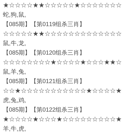
★☆☆☆☆★★☆☆☆☆☆★☆☆☆☆☆☆☆
蛇,狗,鼠,
【085期】【第0119组杀三肖】
☆☆☆☆☆★★☆☆☆☆☆☆☆☆☆☆☆☆☆
鼠,牛,龙,
【085期】【第0120组杀三肖】
☆☆☆☆☆☆☆☆★☆☆☆☆★☆☆☆★★☆
鼠,羊,兔,
【085期】【第0121组杀三肖】
☆☆★☆☆☆☆☆☆☆☆☆☆☆★☆☆☆☆★
虎,兔,鸡,
【085期】【第0122组杀三肖】
★☆☆☆☆★☆☆☆★☆☆☆☆☆☆☆☆☆★
羊,牛,虎,