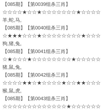
【085期】【第0039组杀三肖】
☆☆☆☆★☆☆★☆☆☆☆☆☆☆★☆☆☆☆
羊,蛇,马,
【085期】【第0040组杀三肖】
☆★★★☆☆☆★☆☆☆☆☆☆☆☆★☆☆☆
狗,猪,兔,
【085期】【第0041组杀三肖】
☆★☆☆☆★☆☆☆☆☆☆☆☆★☆☆☆☆☆
猪,鼠,兔,
【085期】【第0042组杀三肖】
☆☆☆☆★★☆★☆☆☆☆★☆☆★★☆☆☆
猴,鼠,虎,
【085期】【第0043组杀三肖】
☆☆☆☆☆☆☆☆☆☆☆☆☆★☆☆☆☆☆☆