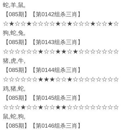
蛇,羊,鼠,
【085期】【第0142组杀三肖】
☆★☆☆★☆☆☆☆★☆★☆☆☆★☆☆★☆
狗,蛇,兔,
【085期】【第0143组杀三肖】
☆☆☆☆☆☆★☆☆★★☆★☆☆☆☆☆☆☆
猪,虎,牛,
【085期】【第0144组杀三肖】
☆☆☆☆☆☆★★★☆☆★☆☆☆☆☆☆☆☆
鸡,猪,蛇,
【085期】【第0145组杀三肖】
☆☆☆★☆☆★☆☆★★☆☆☆☆☆☆☆☆☆
鼠,蛇,狗,
【085期】【第0146组杀三肖】