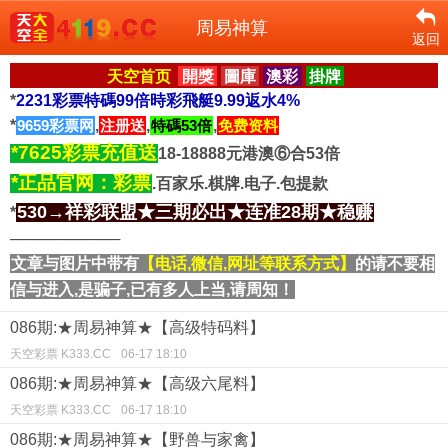
周易神算
返回
天空首页
開獎
圖庫
澳彩
掛牌
*
2231彩票特碼99倍時彩飛艇9.99返水4%
*
9659彩票网
,
注册送
,
特碼53倍
,
免费资料
*7625彩票充值送
18-18888元港澳⑥合53倍
*正品官网：彩票
.百家乐.棋牌.电子.包提款
530→祥彩联盟★三期必出★连准28期★稳赚
*
──────────
文章与图片中带有
【电话,微信,网址等联系方式】
的请不要相
信与进入,是骗子,已有多人上当,请周知！
086期:★周易神算★【高级特码料】
天空彩票 K333.CC
06-17 18:10
086期:★周易神算★【高级六尾料】
天空彩票 K333.CC
06-17 18:10
086期:★周易神算★【野兽与家禽】