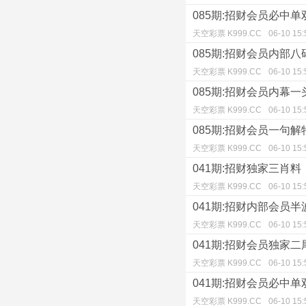
085期:招财会员必中单
天空彩票 K999.CC
06-10 15:
085期:招财会员内部八
天空彩票 K999.CC
06-10 15:
085期:招财会员内幕一
天空彩票 K999.CC
06-10 15:
085期:招财会员一句解
天空彩票 K999.CC
06-10 15:
041期:招财独家三肖料
天空彩票 K999.CC
06-10 15:
041期:招财内部会员半
天空彩票 K999.CC
06-10 15:
041期:招财会员独家二
天空彩票 K999.CC
06-10 15:
041期:招财会员必中单
天空彩票 K999.CC
06-10 15: