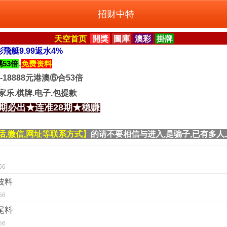
招财中特
天空首页
開獎
圖庫
澳彩
掛牌
彩飛艇9.99返水4%
53倍
,
免费资料
8-18888元港澳⑥合53倍
百家乐.棋牌.电子.包提款
三期必出★连准28期★稳赚
话,微信,网址等联系方式】
的请不要相信与进入,是骗子,已有多人
56
波料
56
尾料
56