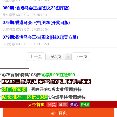
天空彩票 K333.CC
07-25 13:43
080期 :香港马会正挂[图文23图库版)
天空彩票 K333.CC
07-25 13:41
079期:香港马会正挂[图26(开奖日版)
天空彩票 K333.CC
07-23 06:54
079期:香港马会正挂[图文][挂03](官方版)
天空彩票 K333.CC
07-23 06:53
上一页
第1页
下一页
──────────
*
彩75官網*特碼108倍*
彩票9.99*註送999
66662→神奇八码★连准10多期★高手★★
*
澳门管家婆
*
→买啥开啥/1肖太准/看图解特
站长推荐→内部10碼
*
/1句爆平特/看图解特
天空首页
開獎
圖庫
澳彩
掛牌
返回首页