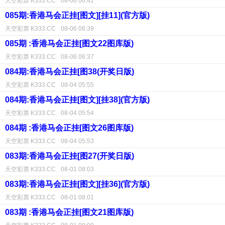
天空彩票 K333.CC
08-06 06:41
085期:香港马会正挂[图文][挂11](官方版)
天空彩票 K333.CC
08-06 06:39
085期 :香港马会正挂[图文22图库版)
天空彩票 K333.CC
08-06 06:37
084期:香港马会正挂[图38(开奖日版)
天空彩票 K333.CC
08-04 05:55
084期:香港马会正挂[图文][挂38](官方版)
天空彩票 K333.CC
08-04 05:54
084期 :香港马会正挂[图文26图库版)
天空彩票 K333.CC
08-04 05:53
083期:香港马会正挂[图27(开奖日版)
天空彩票 K333.CC
08-01 08:03
083期:香港马会正挂[图文][挂36](官方版)
天空彩票 K333.CC
08-01 08:01
083期 :香港马会正挂[图文21图库版)