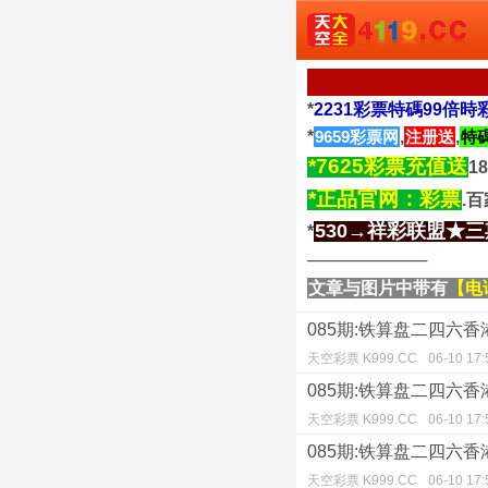
*
2231彩票特碼99倍時
*
9659彩票网
,
注册送
,
特碼
*7625彩票充值送
1
*正品官网：彩票
.
530→祥彩联盟★
*
──────────
文章与图片中带有
【电
085期:铁算盘二四六
天空彩票 K999.CC
06-10 17:
085期:铁算盘二四六
天空彩票 K999.CC
06-10 17:
085期:铁算盘二四六
天空彩票 K999.CC
06-10 17: