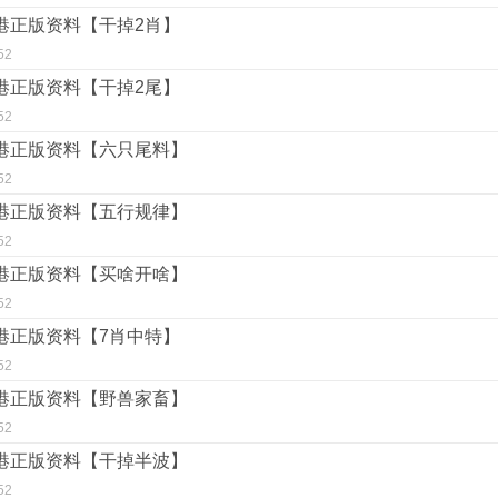
香港正版资料【干掉2肖】
52
香港正版资料【干掉2尾】
52
香港正版资料【六只尾料】
52
香港正版资料【五行规律】
52
香港正版资料【买啥开啥】
52
香港正版资料【7肖中特】
52
香港正版资料【野兽家畜】
52
香港正版资料【干掉半波】
52