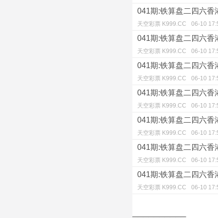
041期:铁算盘二四六
天空彩票 K999.CC
06-10 17:
041期:铁算盘二四六
天空彩票 K999.CC
06-10 17:
041期:铁算盘二四六
天空彩票 K999.CC
06-10 17:
041期:铁算盘二四六
天空彩票 K999.CC
06-10 17:
041期:铁算盘二四六
天空彩票 K999.CC
06-10 17:
041期:铁算盘二四六
天空彩票 K999.CC
06-10 17:
041期:铁算盘二四六
天空彩票 K999.CC
06-10 17:
──────────