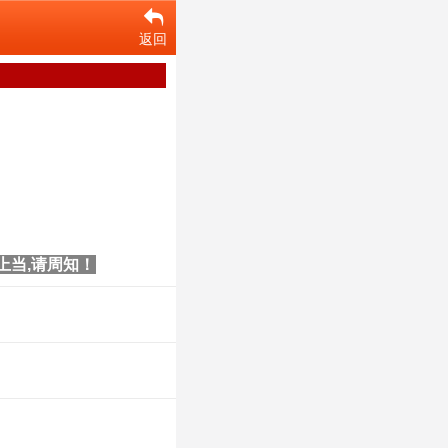
返回
上当,请周知！