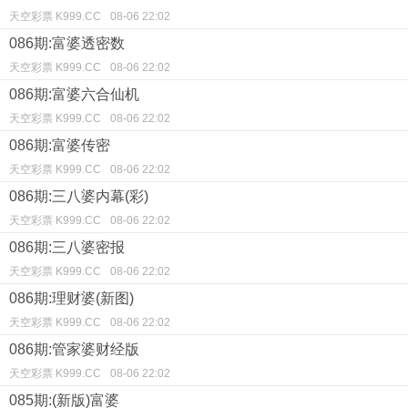
天空彩票 K999.CC
08-06 22:02
086期:富婆透密数
天空彩票 K999.CC
08-06 22:02
086期:富婆六合仙机
天空彩票 K999.CC
08-06 22:02
086期:富婆传密
天空彩票 K999.CC
08-06 22:02
086期:三八婆内幕(彩)
天空彩票 K999.CC
08-06 22:02
086期:三八婆密报
天空彩票 K999.CC
08-06 22:02
086期:理财婆(新图)
天空彩票 K999.CC
08-06 22:02
086期:管家婆财经版
天空彩票 K999.CC
08-06 22:02
085期:(新版)富婆