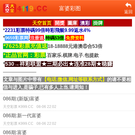
富婆彩图
返回
天空首页
開獎
圖庫
澳彩
掛牌
*
2231彩票特碼99倍時彩飛艇9.99返水4%
*
9659彩票网
,
注册送
,
特碼53倍
,
免费资料
*7625彩票充值送
18-18888元港澳⑥合53倍
*正品官网：彩票
.百家乐.棋牌.电子.包提款
530→祥彩联盟★三期必出★连准28期★稳赚
*
──────────
文章与图片中带有
【电话,微信,网址等联系方式】
的请不要相
信与进入,是骗子,已有多人上当,请周知！
086期:(新版)富婆
天空彩票 K999.CC
08-06 22:02
086期:新一代富婆
天空彩票 K999.CC
08-06 22:02
086期:富婆