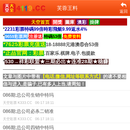
芙蓉王料
返回
天空首页
開獎
圖庫
澳彩
掛牌
*
2231彩票特碼99倍時彩飛艇9.99返水4%
*
9659彩票网
,
注册送
,
特碼53倍
,
免费资料
*7625彩票充值送
18-18888元港澳⑥合53倍
*正品官网：彩票
.百家乐.棋牌.电子.包提款
530→祥彩联盟★三期必出★连准28期★稳赚
*
──────────
文章与图片中带有
【电话,微信,网址等联系方式】
的请不要相
信与进入,是骗子,已有多人上当,请周知！
086期:总公司生销中特玛
天空彩票 K333.CC
06-17 18:11
086期:总公司必杀二销准
天空彩票 K333.CC
06-17 18:11
086期:总公司四销中特玛