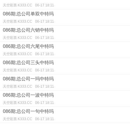
天空彩票 K333.CC
06-17 18:11
086期:总公司单双中特玛
天空彩票 K333.CC
06-17 18:11
086期:总公司六销中特玛
天空彩票 K333.CC
06-17 18:11
086期:总公司六尾中特玛
天空彩票 K333.CC
06-17 18:11
086期:总公司三头中特玛
天空彩票 K333.CC
06-17 18:11
086期:总公司一玛中特玛
天空彩票 K333.CC
06-17 18:11
086期:总公司一波中特玛
天空彩票 K333.CC
06-17 18:11
086期:总公司一句中特玛
天空彩票 K333.CC
06-17 18:11