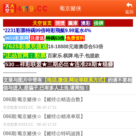
葡京赌侠
返回
天空首页
開獎
圖庫
澳彩
掛牌
*
2231彩票特碼99倍時彩飛艇9.99返水4%
*
9659彩票网
,
注册送
,
特碼53倍
,
免费资料
*7625彩票充值送
18-18888元港澳⑥合53倍
*正品官网：彩票
.百家乐.棋牌.电子.包提款
530→祥彩联盟★三期必出★连准28期★稳赚
*
──────────
文章与图片中带有
【电话,微信,网址等联系方式】
的请不要相
信与进入,是骗子,已有多人上当,请周知！
086期:葡京赌侠☆【赌经㊣精选合数】
天空彩票 K333.CC
06-10 17:31
086期:葡京赌侠☆【赌经㊣精准单双】
天空彩票 K333.CC
06-10 17:31
086期:葡京赌侠☆【赌经㊣特码波路】