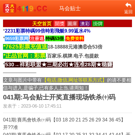
马会贴士
返回
天空首页
開獎
圖庫
澳彩
掛牌
*
2231彩票特碼99倍時彩飛艇9.99返水4%
*
9659彩票网
,
注册送
,
特碼53倍
,
免费资料
*7625彩票充值送
18-18888元港澳⑥合53倍
*正品官网：彩票
.百家乐.棋牌.电子.包提款
530→祥彩联盟★三期必出★连准28期★稳赚
*
──────────
文章与图片中带有
【电话,微信,网址等联系方式】
的请不要相
信与进入,是骗子,已有多人上当,请周知！
041期:马会贴士开奖直播现场铁杀㈩码
发表于：2023-06-10 17:45:11
041期:賽馬會铁杀㈩码【03 18 20 21 25 26 29 34 36 45】
开??准
040期:賽馬會铁杀㈩码【02 17 20 25 31 32 34 41 42 44】开