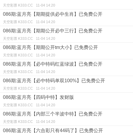
天空彩票 K333.CC
11-04 14:20
086期:蓝月亮【期期提供必中生肖】已免费公开
天空彩票 K333.CC
11-04 14:20
086期:蓝月亮【期期公开必中三行】已免费公开
天空彩票 K333.CC
11-04 14:20
086期:蓝月亮【期期公开tm大小】已免费公开
天空彩票 K333.CC
11-04 14:20
086期:蓝月亮【必中特码红蓝绿波】已免费公开
天空彩票 K333.CC
11-04 14:20
086期:蓝月亮【必中特码单双100%】已免费公开
天空彩票 K333.CC
11-04 14:20
086期:蓝月亮【四码中特】发财版
天空彩票 K333.CC
11-04 14:20
086期:蓝月亮【内部三个半波中特】已免费公开
天空彩票 K333.CC
11-04 14:20
086期:蓝月亮【六合彩只有44码了】已免费公开