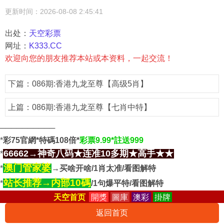
更新时间：2026-08-08 2:45:41
出处：
天空彩票
网址：
K333.CC
欢迎向您的朋友推荐本站或本资料，一起交流！
下篇：
086期:香港九龙至尊【高级5肖】
上篇：
086期:香港九龙至尊【七肖中特】
──────────
*
彩75官網*特碼108倍*
彩票9.99*註送999
66662→神奇八码★连准10多期★高手★★
*
澳门管家婆
*
→买啥开啥/1肖太准/看图解特
站长推荐→内部10碼
*
/1句爆平特/看图解特
天空首页
開獎
圖庫
澳彩
掛牌
返回首页