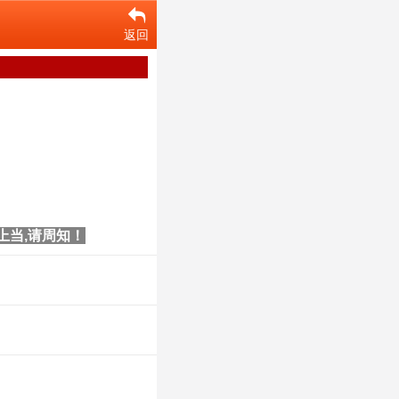
返回
上当,请周知！