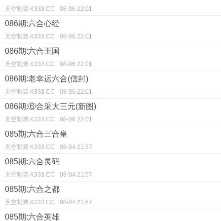
天空彩票 K333.CC
08-06 22:01
086期:六合心经
天空彩票 K333.CC
08-06 22:01
086期:六合王国
天空彩票 K333.CC
08-06 22:01
086期:老幸运六合(信封)
天空彩票 K333.CC
08-06 22:01
086期:⑥合采大三元(新图)
天空彩票 K333.CC
08-06 22:01
085期:六合三合皇
天空彩票 K333.CC
08-04 21:57
085期:六合灵码
天空彩票 K333.CC
08-04 21:57
085期:六合之都
天空彩票 K333.CC
08-04 21:57
085期:六合英雄