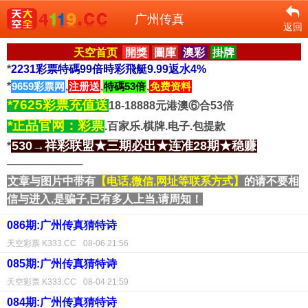
广州传真
返回
天空首页
開獎
圖庫
澳彩
掛牌
*
2231彩票特碼99倍時彩飛艇9.99返水4%
*
9659彩票网
,
注册送
,
特碼53倍
,
免费资料
*7625彩票充值送
18-18888元港澳⑥合53倍
*正品官网：彩票
.百家乐.棋牌.电子.包提款
530→祥彩联盟★三期必出★连准28期★稳赚
*
──────────
文章与图片中带有
【电话,微信,网址等联系方式】
的请不要相
信与进入,是骗子,已有多人上当,请周知！
086期:广州传真猜特诗
天空彩票 K333.CC
08-06 21:56
085期:广州传真猜特诗
天空彩票 K333.CC
08-04 21:59
084期:广州传真猜特诗