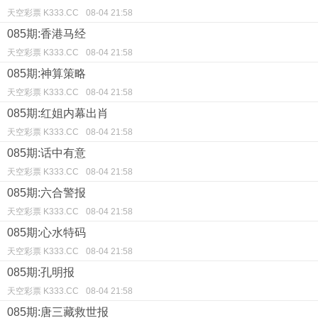
天空彩票 K333.CC
08-04 21:58
085期:香港马经
天空彩票 K333.CC
08-04 21:58
085期:神算策略
天空彩票 K333.CC
08-04 21:58
085期:红姐内幕出肖
天空彩票 K333.CC
08-04 21:58
085期:话中有意
天空彩票 K333.CC
08-04 21:58
085期:六合警报
天空彩票 K333.CC
08-04 21:58
085期:心水特码
天空彩票 K333.CC
08-04 21:58
085期:孔明报
天空彩票 K333.CC
08-04 21:58
085期:唐三藏救世报