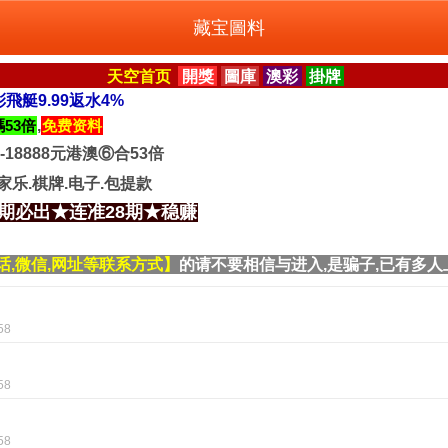
藏宝圖料
天空首页
開獎
圖庫
澳彩
掛牌
彩飛艇9.99返水4%
53倍
,
免费资料
8-18888元港澳⑥合53倍
百家乐.棋牌.电子.包提款
三期必出★连准28期★稳赚
话,微信,网址等联系方式】
的请不要相信与进入,是骗子,已有多人
58
58
58