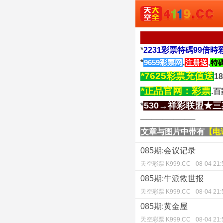
*
2231彩票特碼99倍時
*
9659彩票网
,
注册送
,
特碼
*7625彩票充值送
1
*正品官网：彩票
.
530→祥彩联盟★
*
──────────
文章与图片中带有
【电
085期:会议记录
天空彩票 K999.CC
08-04 21:
085期:牛派救世报
天空彩票 K999.CC
08-04 21:
085期:黄金屋
天空彩票 K999.CC
08-04 21: