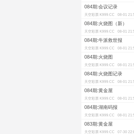
084期:会议记录
天空彩票 K999.CC
08-01 21:
084期:火烧图（新）
天空彩票 K999.CC
08-01 21:
084期:牛派救世报
天空彩票 K999.CC
08-01 21:
084期:火烧图
天空彩票 K999.CC
08-01 21:
084期:火烧图记录
天空彩票 K999.CC
08-01 21:
084期:黄金屋
天空彩票 K999.CC
08-01 21:
084期:湖南码报
天空彩票 K999.CC
08-01 21:
083期:黄金屋
天空彩票 K999.CC
07-30 22: