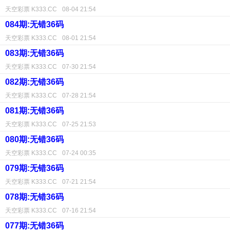
天空彩票 K333.CC
08-04 21:54
084期:无错36码
天空彩票 K333.CC
08-01 21:54
083期:无错36码
天空彩票 K333.CC
07-30 21:54
082期:无错36码
天空彩票 K333.CC
07-28 21:54
081期:无错36码
天空彩票 K333.CC
07-25 21:53
080期:无错36码
天空彩票 K333.CC
07-24 00:35
079期:无错36码
天空彩票 K333.CC
07-21 21:54
078期:无错36码
天空彩票 K333.CC
07-16 21:54
077期:无错36码